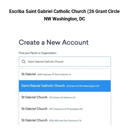
Escriba Saint Gabriel Catholic Church (26 Grant Circle
NW Washington, DC