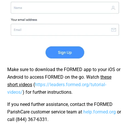
Make sure to download the FORMED app to your iOS or
Android to access FORMED on the go. Watch
these
short videos
(
https://leaders.formed.org/tutorial-
videos/
) for further instructions.
If you need further assistance, contact the FORMED
ParishCare customer service team at
help.formed.org
or
call (844) 367-6331.