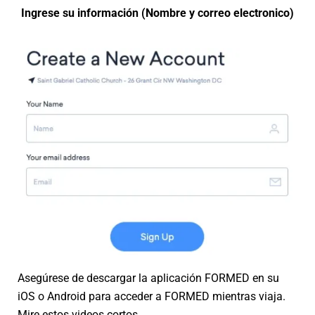
Ingrese su información (Nombre y correo electronico)
Asegúrese de descargar la aplicación FORMED en su
iOS o Android para acceder a FORMED mientras viaja.
Mire estos videos cortos