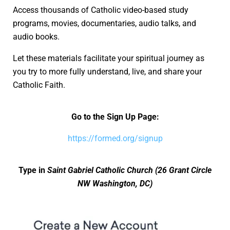
Access thousands of Catholic video-based study
programs, movies, documentaries, audio talks, and
audio books.
Let these materials facilitate your spiritual journey as
you try to more fully understand, live, and share your
Catholic Faith.
Go to the Sign Up Page:
https://formed.org/signup
Type in
Saint Gabriel Catholic Church (26 Grant Circle
NW Washington, DC)