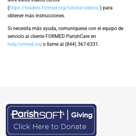
(
https://leaders.formed.org/tutorial-videos/
) para
obtener más instrucciones.
Si necesita más ayuda, comuníquese con el equipo de
servicio al cliente FORMED ParishCare en
help.formed.org
o llame al (844) 367-6331.