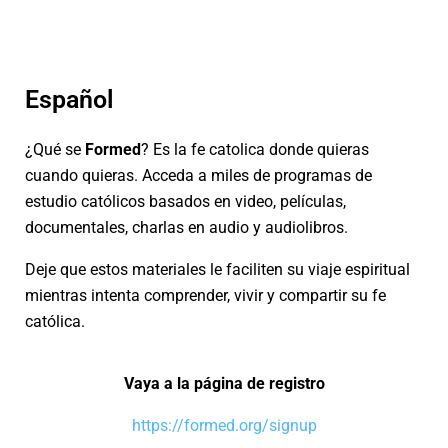
Español
¿Qué se
Formed
? Es la fe catolica donde quieras
cuando quieras. Acceda a miles de programas de
estudio católicos basados en video, películas,
documentales, charlas en audio y audiolibros.
Deje que estos materiales le faciliten su viaje espiritual
mientras intenta comprender, vivir y compartir su fe
católica.
Vaya a la página de registro
https://formed.org/signup