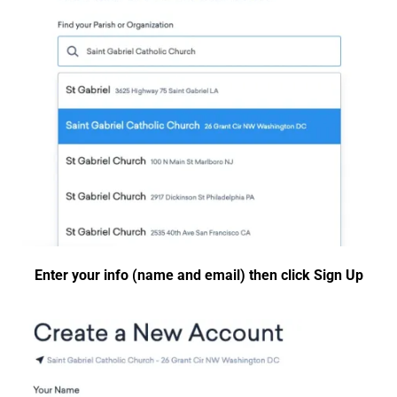
Enter your info (name and email) then click Sign Up