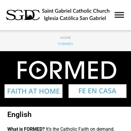
HOME
FORMED
English
What is FORMED?
It’s the Catholic Faith on demand.